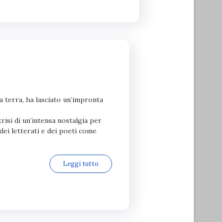
a terra, ha lasciato un’impronta
trisi di un’intensa nostalgia per
 dei letterati e dei poeti come
Leggi tutto