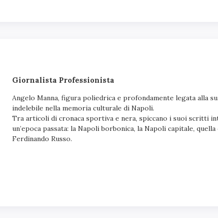
Giornalista Professionista
Angelo Manna, figura poliedrica e profondamente legata alla su
indelebile nella memoria culturale di Napoli.
Tra articoli di cronaca sportiva e nera, spiccano i suoi scritti in
un’epoca passata: la Napoli borbonica, la Napoli capitale, quella
Ferdinando Russo.