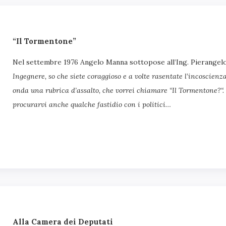
“Il Tormentone”
Nel settembre 1976 Angelo Manna sottopose all’Ing. Pierangelo
Ingegnere, so che siete coraggioso e a volte rasentate l’incoscienza
onda una rubrica d’assalto, che vorrei chiamare “Il Tormentone?“.
procurarvi anche qualche fastidio con i politici…
Alla Camera dei Deputati