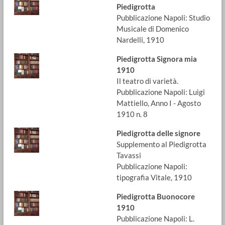
Piedigrotta
Pubblicazione Napoli: Studio
Musicale di Domenico
Nardelli, 1910
Piedigrotta Signora mia
1910
Il teatro di varietà.
Pubblicazione Napoli: Luigi
Mattiello, Anno I - Agosto
1910 n. 8
Piedigrotta delle signore
Supplemento al Piedigrotta
Tavassi
Pubblicazione Napoli:
tipografia Vitale, 1910
Piedigrotta Buonocore
1910
Pubblicazione Napoli: L.