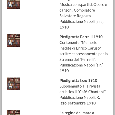
Musica con spartiti, Opere e
canzoni. Compilatore
Salvatore Ragosta.
Pubblicazione Napoli [s.n.],
1910
Piedigrotta Perrelli 1910
Contenente "Memorie
inedite di Enrico Caruso"
scritte espressamente per la
Strenna del "Perrelli".
Pubblicazione Napoli [s.n.],
1910
Piedigrotta Izzo 1910
Supplemento alla rivista
artistica il "Café-Chantant"
Pubblicazione Napoli: R.
Izzo, settembre 1910
La regina del mare a