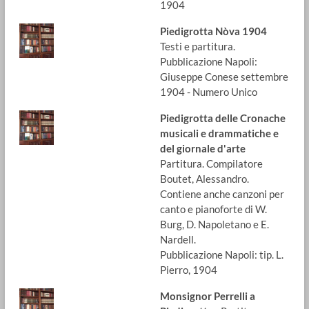
1904
Piedigrotta Nòva 1904
Testi e partitura.
Pubblicazione Napoli:
Giuseppe Conese settembre
1904 - Numero Unico
Piedigrotta delle Cronache
musicali e drammatiche e
del giornale d'arte
Partitura. Compilatore
Boutet, Alessandro.
Contiene anche canzoni per
canto e pianoforte di W.
Burg, D. Napoletano e E.
Nardell.
Pubblicazione Napoli: tip. L.
Pierro, 1904
Monsignor Perrelli a