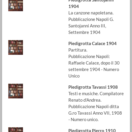
1904
La canzone napoletana.
Pubblicazione Napoli G.
Santojanni Anno III,
Settembre 1904
Piedigrotta Calace 1904
Partitura.
Pubblicazione Napoli:
Raffaele Calace, dopo il 30
settembre 1904 - Numero
Unico
Piedigrotta Tavassi 1908
Testi e musiche. Compilatore
Renato d'Andrea.
Pubblicazione Napoli ditta
G.ro Tavassi Anno VII, 1908
- Numero unico.
Piedigrotta Pierro 1910